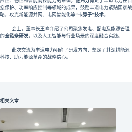
应性、韧性和智能调控能力的系统。他
充分肯定
了丰道电力在自
愈保护、功率响应控制等领域的成果，鼓励丰道电力紧贴国家战
略，攻克新能源并网、电网智能化等
“卡脖子”技术
。
会上，董事长王峰介绍了公司聚焦发电、配电及能源管理
的
全链条研发
，以及人工智能与行业场景的深度融合实践。
此次交流为丰道电力明确了研发方向，坚定了其深耕能源
科技、助力能源革命的战略信心。
相关文章