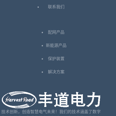
联系我们
配网产品
新能源产品
保护装置
解决方案
技术创新，创造智慧电气未来！我们的技术涵盖了数字