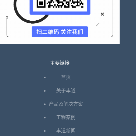
主要链接
首页
关于丰道
产品及解决方案
工程案例
丰道新闻