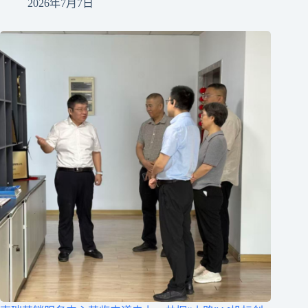
2026年7月7日