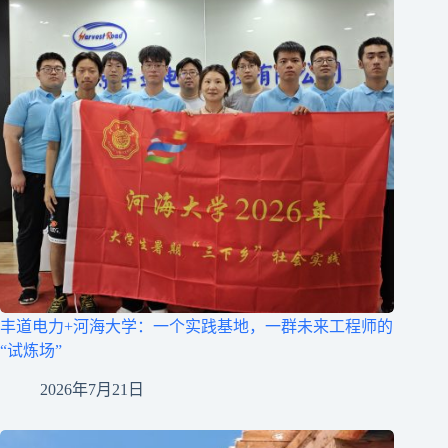
丰道电力+河海大学：一个实践基地，一群未来工程师的
“试炼场”
2026年7月21日