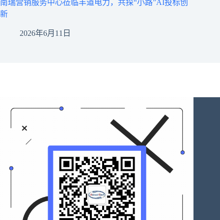
南瑞营销服务中心莅临丰道电力，共探“小路”AI投标创
新
2026年6月11日