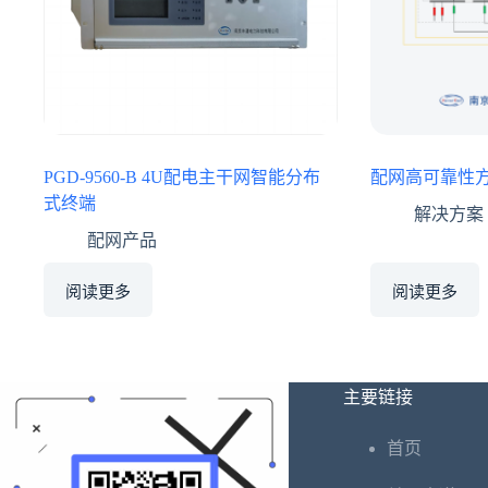
PGD-9560-B 4U配电主干网智能分布
配网高可靠性
式终端
解决方案
配网产品
阅读更多
阅读更多
主要链接
首页