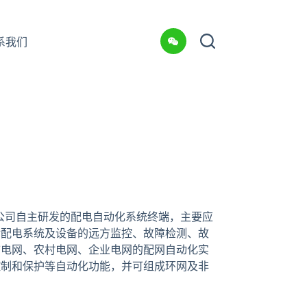
系我们
是我公司自主研发的配电自动化系统终端，主要应
对配电系统及设备的远方监控、故障检测、故
市电网、农村电网、企业电网的配网自动化实
控制和保护等自动化功能，并可组成环网及非