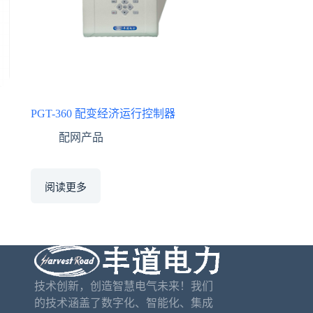
PGT-360 配变经济运行控制器
配网产品
阅读更多
技术创新，创造智慧电气未来！我们
的技术涵盖了数字化、智能化、集成