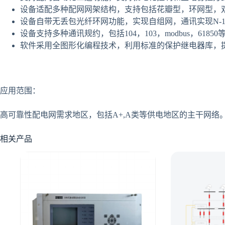
设备适配多种配网网架结构，支持包括花瓣型，环网型，
设备自带无丢包光纤环网功能，实现自组网，通讯实现N-
设备支持多种通讯规约，包括104，103，modbus，6185
软件采用全图形化编程技术，利用标准的保护继电器库，
应用范围：
高可靠性配电网需求地区，包括A+,A类等供电地区的主干网络
相关产品