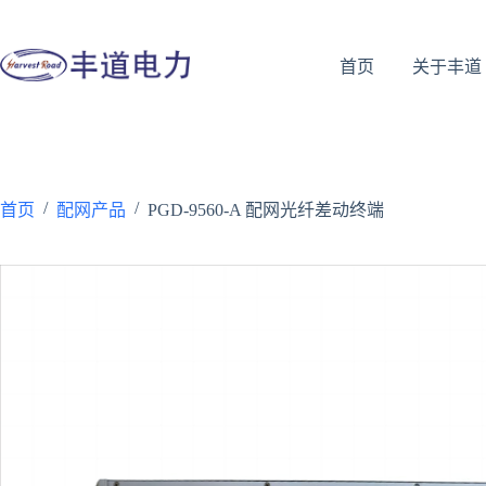
首页
关于丰道
/
/
首页
配网产品
PGD-9560-A 配网光纤差动终端