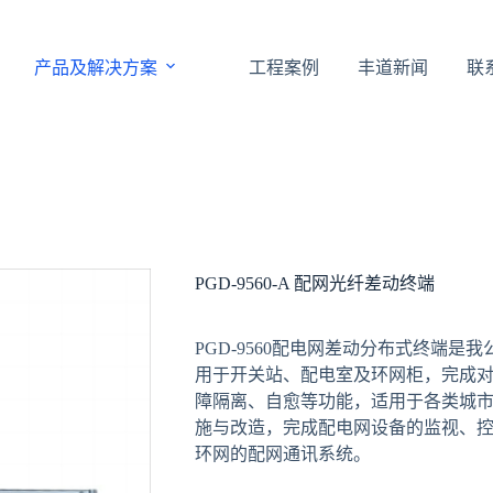
产品及解决方案
工程案例
丰道新闻
联
PGD-9560-A 配网光纤差动终端
PGD-9560配电网差动分布式终端
用于开关站、配电室及环网柜，完成
障隔离、自愈等功能，适用于各类城
施与改造，完成配电网设备的监视、
环网的配网通讯系统。