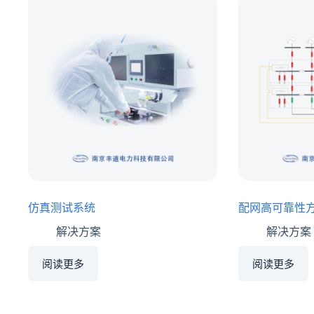
仿真测试系统
配网高可靠性
解决方案
解决方案
阅读更多
阅读更多