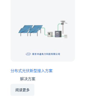
分布式光伏新型接入方案
解决方案
阅读更多