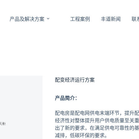
产品及解决方案
工程案例
丰道新闻
联
配变经济运行方案
产品简介：
配电房是配电网供电末端环节，提升
经济性对整体提升用户供电质量至关重
出了新的要求，在满足供电可靠性的
减排，低碳环保的要求。