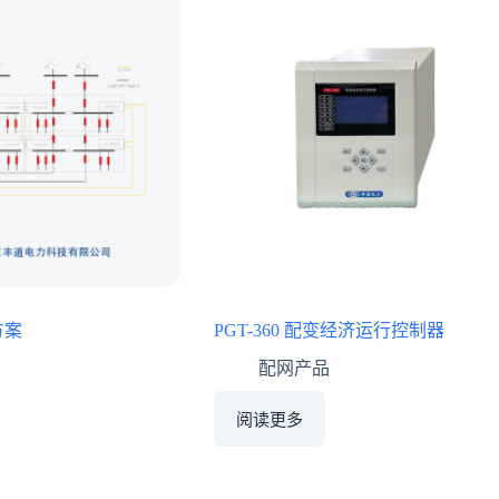
方案
PGT-360 配变经济运行控制器
配网产品
阅读更多