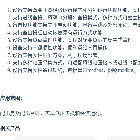
设备支持双变压器经济运行模式和分列运行切换功能，实
支持进线备投、母联（分段）备投模式，多种方式可独立
备自投功能支持失压启动功能，具备手跳及外部闭锁、电
支持备自投后自动恢复原有运行方式功能。
设备支持负荷管理功能，实现对配变负载的集中式管理。
设备支持一键顺控功能，便利运维人员操作。
设备支持多种组屏方案，利于现场部署。
支持多种电压采集方式，可适配母线电压接入或进线（配
设备支持多种通讯规约，包括串口modbus，网络modbus，
应用范围：
配电房及配电台区，实现低压备投和经济运行。
相关产品