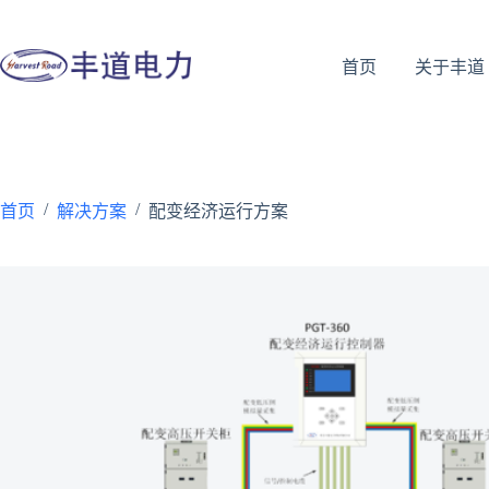
首页
关于丰道
/
/
首页
解决方案
配变经济运行方案