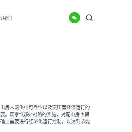
系我们
配电房末端供电可靠性以及变压器经济运行的
要。国家“双碳”战略的实施，对配电房也提
基础上需要进行经济化运行控制，以达到节能