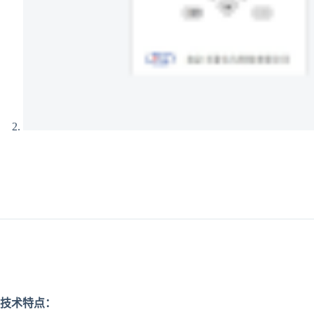
技术特点：