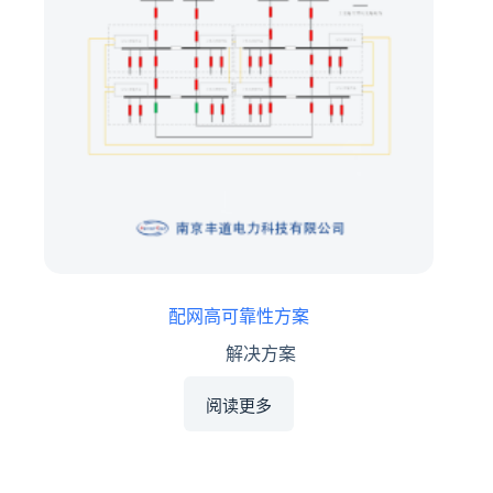
配网高可靠性方案
解决方案
阅读更多