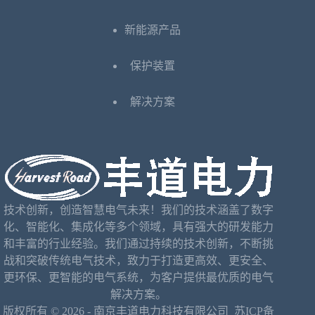
新能源产品
保护装置
解决方案
技术创新，创造智慧电气未来！我们的技术涵盖了数字
化、智能化、集成化等多个领域，具有强大的研发能力
和丰富的行业经验。我们通过持续的技术创新，不断挑
战和突破传统电气技术，致力于打造更高效、更安全、
更环保、更智能的电气系统，为客户提供最优质的电气
解决方案。
版权所有 © 2026 - 南京丰道电力科技有限公司
苏ICP备