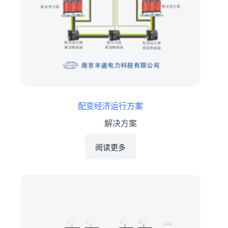
配变经济运行方案
解决方案
阅读更多