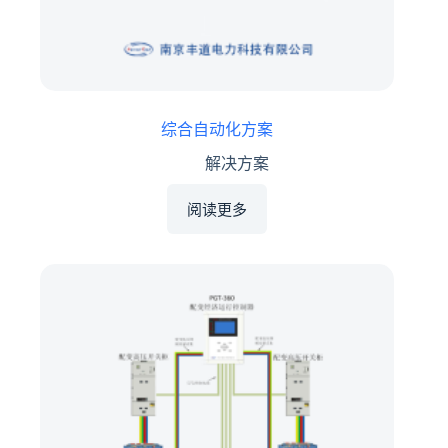
综合自动化方案
解决方案
阅读更多