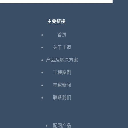
主要链接
首页
关于丰道
产品及解决方案
工程案例
丰道新闻
联系我们
配网产品