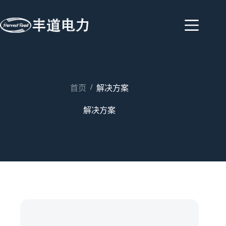
/
首页
解决方案
解决方案