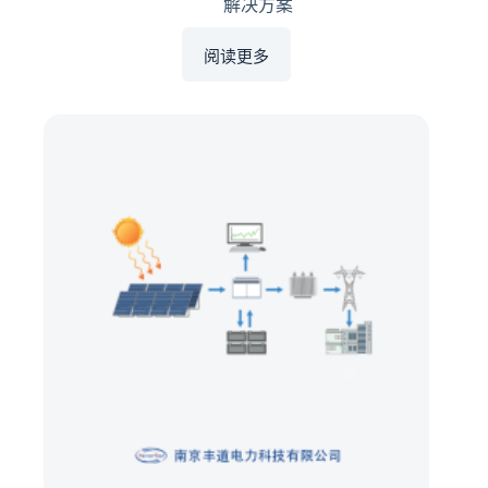
解决方案
阅读更多