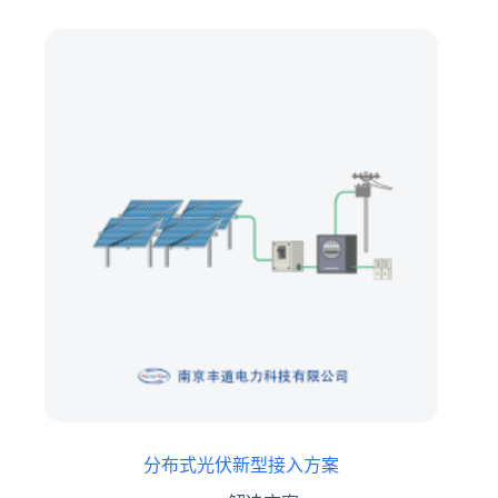
分布式光伏新型接入方案