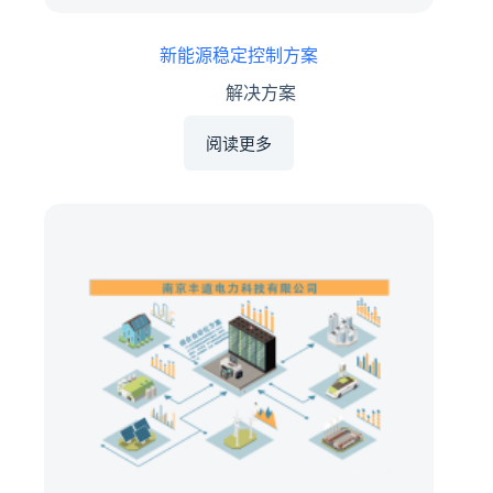
新能源稳定控制方案
解决方案
阅读更多