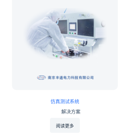
仿真测试系统
解决方案
阅读更多