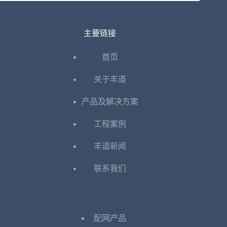
主要链接
首页
关于丰道
产品及解决方案
工程案例
丰道新闻
联系我们
配网产品