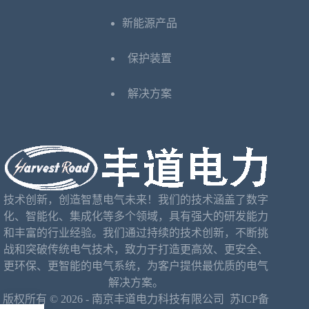
新能源产品
保护装置
解决方案
技术创新，创造智慧电气未来！我们的技术涵盖了数字
化、智能化、集成化等多个领域，具有强大的研发能力
和丰富的行业经验。我们通过持续的技术创新，不断挑
战和突破传统电气技术，致力于打造更高效、更安全、
更环保、更智能的电气系统，为客户提供最优质的电气
解决方案。
版权所有 © 2026 - 南京丰道电力科技有限公司
苏ICP备