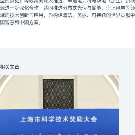
型的意见》等政策的深入推进，丰道电力将与华电（浙江）新能
源进一步深化合作，共同推进分布式光伏与储能、海上风电等领
域的技术创新与应用，为构建清洁、美丽、可持续的世界贡献中
国智慧和中国方案。
相关文章