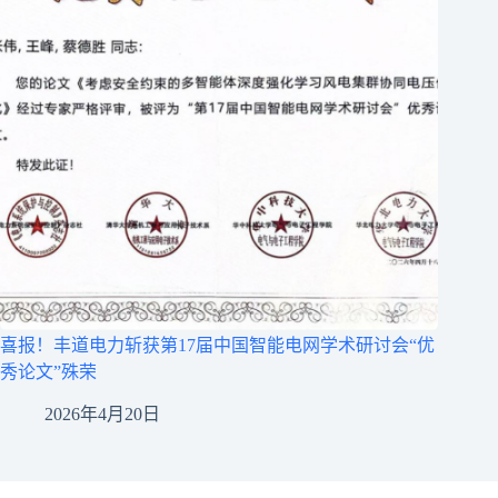
喜报！丰道电力斩获第17届中国智能电网学术研讨会“优
秀论文”殊荣
2026年4月20日