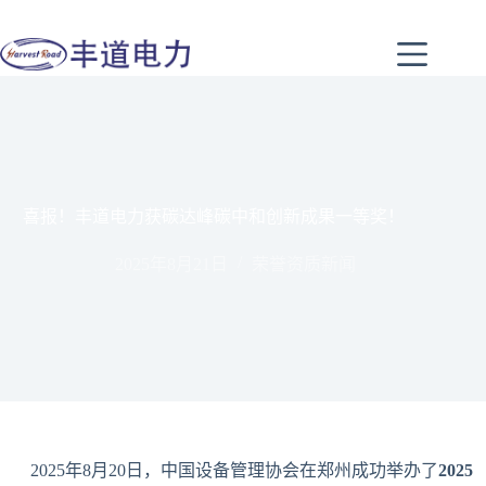
喜报！丰道电力获碳达峰碳中和创新成果一等奖！
2025年8月21日
荣誉资质新闻
2025年8月20日，中国设备管理协会在郑州成功举办了
2025