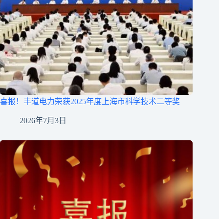
喜报！丰道电力荣获2025年度上海市科学技术二等奖
2026年7月3日