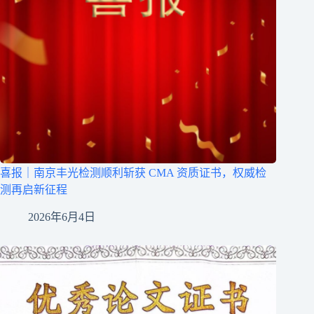
喜报｜南京丰光检测顺利斩获 CMA 资质证书，权威检
测再启新征程
2026年6月4日