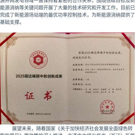
源并网发电领域一直保持着紧密的合作关系，围绕低碳目标及新
能源消纳等关键问题开展了大量的技术研究和开发工作，目前已
完成了新能源场站端的最优功率控制技术，为新能源消纳提供了
基础支撑。
展望未来，随着国家《关于加快经济社会发展全面绿色转