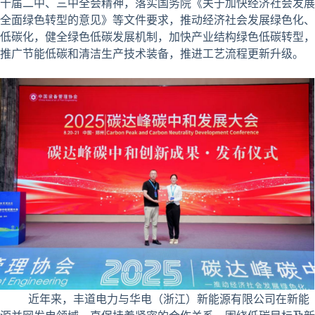
十届二中、三中全会精神，落实国务院《关于加快经济社会发展
全面绿色转型的意见》等文件要求，推动经济社会发展绿色化、
低碳化，健全绿色低碳发展机制，加快产业结构绿色低碳转型，
推广节能低碳和清洁生产技术装备，推进工艺流程更新升级。
近年来，丰道电力与华电（浙江）新能源有限公司在新能