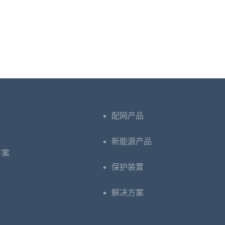
配网产品
新能源产品
方案
保护装置
解决方案