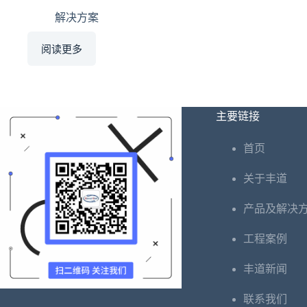
解决方案
阅读更多
主要链接
首页
关于丰道
产品及解决
工程案例
丰道新闻
联系我们