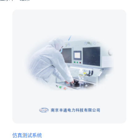
仿真测试系统