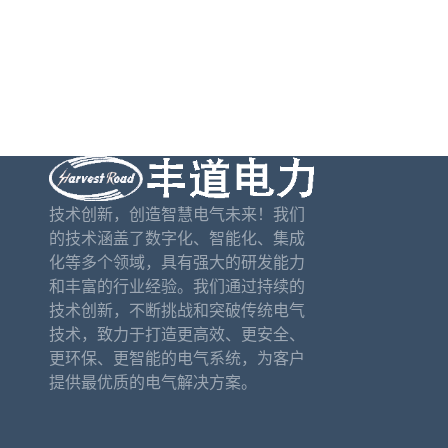
技术创新，创造智慧电气未来！我们
的技术涵盖了数字化、智能化、集成
化等多个领域，具有强大的研发能力
和丰富的行业经验。我们通过持续的
技术创新，不断挑战和突破传统电气
技术，致力于打造更高效、更安全、
更环保、更智能的电气系统，为客户
提供最优质的电气解决方案。