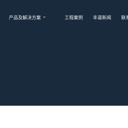
产品及解决方案
工程案例
丰道新闻
联