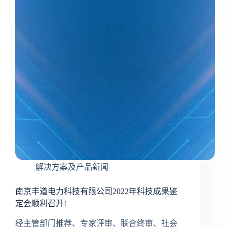
解决方案及产品新闻
南京丰道电力科技有限公司2022年科技成果鉴
定会顺利召开!
经主管部门推荐、专家评审、联合终审、社会