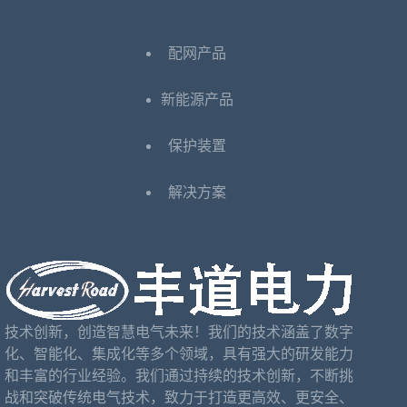
配网产品
新能源产品
保护装置
解决方案
技术创新，创造智慧电气未来！我们的技术涵盖了数字
化、智能化、集成化等多个领域，具有强大的研发能力
和丰富的行业经验。我们通过持续的技术创新，不断挑
战和突破传统电气技术，致力于打造更高效、更安全、