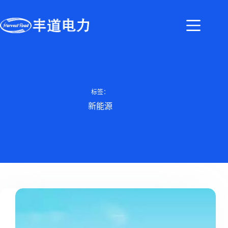
标签：
新能源