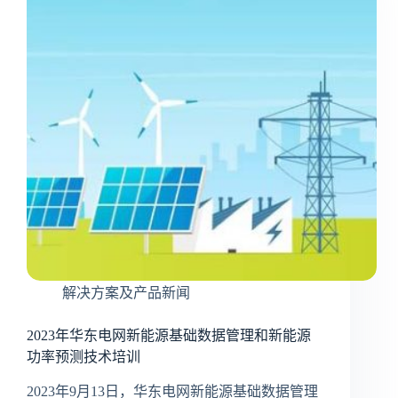
解决方案及产品新闻
2023年华东电网新能源基础数据管理和新能源
功率预测技术培训
2023年9月13日，华东电网新能源基础数据管理