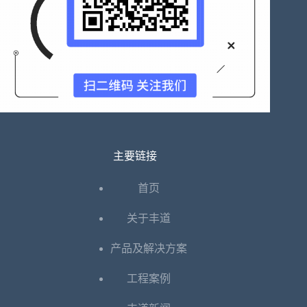
主要链接
首页
关于丰道
产品及解决方案
工程案例