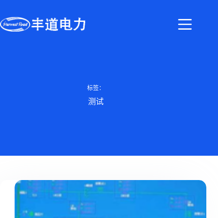
标签：
测试