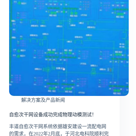
解决方案及产品新闻
自愈次干网设备成功完成物理动模测试！
丰道自愈次干网系统依据雄安建设一流配电网
的需求，在2022年2月底，于河北电科院顺利完