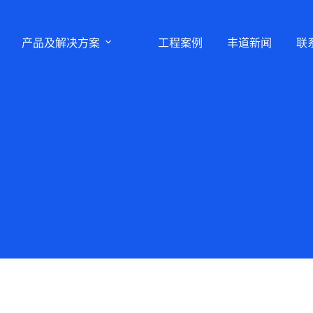
产品及解决方案
工程案例
丰道新闻
联