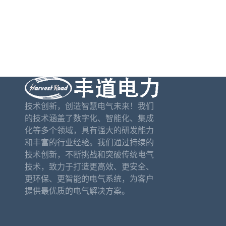
技术创新，创造智慧电气未来！我们
的技术涵盖了数字化、智能化、集成
化等多个领域，具有强大的研发能力
和丰富的行业经验。我们通过持续的
技术创新，不断挑战和突破传统电气
技术，致力于打造更高效、更安全、
更环保、更智能的电气系统，为客户
提供最优质的电气解决方案。