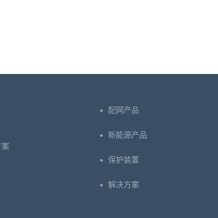
配网产品
新能源产品
方案
保护装置
解决方案