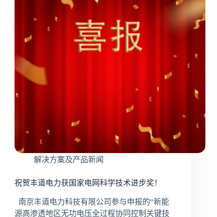
解决方案及产品新闻
祝贺丰道电力获国家电网科学技术进步奖！
南京丰道电力科技有限公司参与申报的“新能
源高渗透地区无功电压全过程协同控制关键技