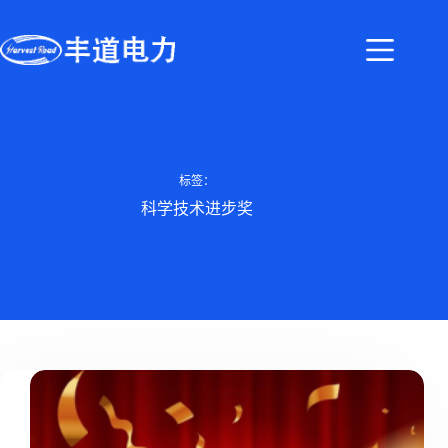
标签：
科学技术进步奖