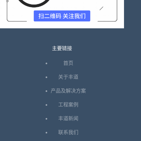
主要链接
首页
关于丰道
产品及解决方案
工程案例
丰道新闻
联系我们