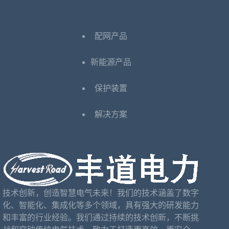
配网产品
新能源产品
保护装置
解决方案
技术创新，创造智慧电气未来！我们的技术涵盖了数字
化、智能化、集成化等多个领域，具有强大的研发能力
和丰富的行业经验。我们通过持续的技术创新，不断挑