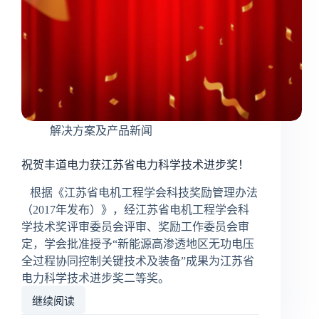
进
步
奖！
解决方案及产品新闻
祝贺丰道电力获江苏省电力科学技术进步奖！
根据《江苏省电机工程学会科技奖励管理办法
（2017年发布）》，经江苏省电机工程学会科
学技术奖评审委员会评审、奖励工作委员会审
定，学会批准授予“新能源高渗透地区无功电压
全过程协同控制关键技术及装备”成果为江苏省
电力科学技术进步奖二等奖。
继续阅读
祝