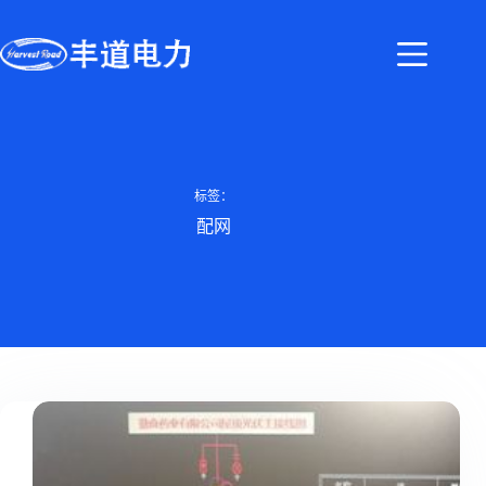
标签：
配网