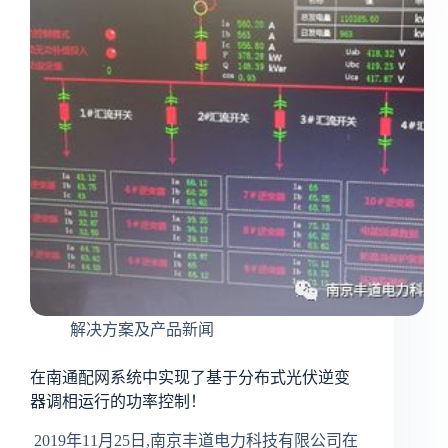
解决方案及产品新闻
在南通配网系统中实现了基于分布式光伏逆变
器调相运行的功率控制！
2019年11月25日,南京丰道电力科技有限公司在