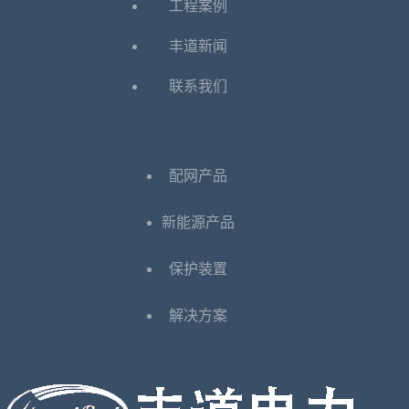
工程案例
丰道新闻
联系我们
配网产品
新能源产品
保护装置
解决方案