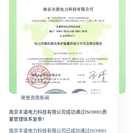
荣誉资质新闻
南京丰道电力科技有限公司成功通过ISO9001质
量管理体系复审！
南京丰道电力科技有限公司已成功通过ISO9001