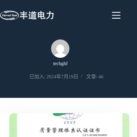
techghf
已加入: 2024年7月19日
文章: 46