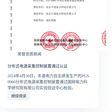
荣誉资质新闻
分布式电源采集控制装置通过认证
2024年4月30日，丰道电力自主研发生产的PGS-
9960分布式电源采集控制装置通过国网电力科
学研究院有限公司实验验证中心检验。
继续阅读
分
布
式