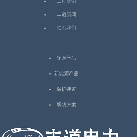
工程案例
丰道新闻
联系我们
配网产品
新能源产品
保护装置
解决方案