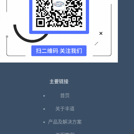
主要链接
首页
关于丰道
产品及解决方案