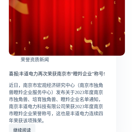
荣誉资质新闻
喜报|丰道电力再次荣获南京市“瞪羚企业”称号!
近日，南京市宏观经济研究中心（南京市独角
兽瞪羚企业服务中心）发布关于2023年度南京
市独角兽、培育独角兽、瞪羚企业名单通知，
南京丰道电力科技有限公司荣获2023年度南京
市瞪羚企业荣誉称号，这也是丰道电力连续四
年荣获该项殊荣。
继续阅读