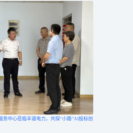
服务中心莅临丰道电力，共探“小路”AI投标创