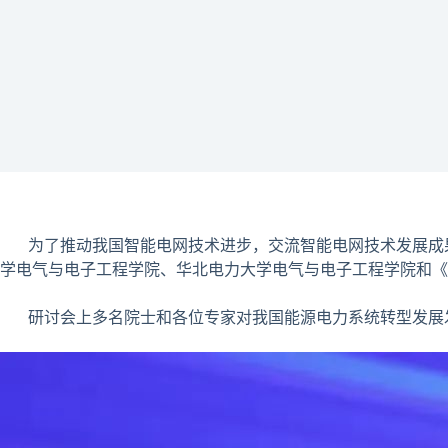
为了推动我国智能电网技术进步，交流智能电网技术发展成果
学电气与电子工程学院、华北电力大学电气与电子工程学院和《电力系统
研讨会上多名院士和各位专家对我国能源电力系统转型发展发