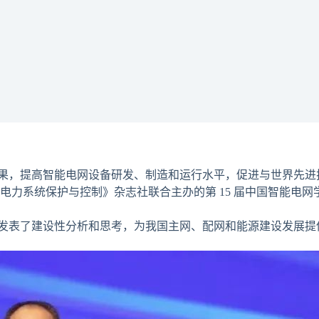
，提高智能电网设备研发、制造和运行水平，促进与世界先进
保护与控制》杂志社联合主办的第 15 届中国智能电网学术研讨会于
表了建设性分析和思考，为我国主网、配网和能源建设发展提