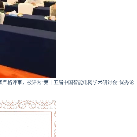
格评审，被评为“第十五届中国智能电网学术研讨会”优秀论