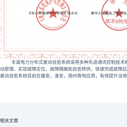
丰道电力分布式差动自愈系统采用多种先进通讯控制技术和继
动原理，实现故障定位，故障隔离和自愈转供，快速完成故障后
差动自愈系统目前在雄安，淮安，扬州等地应用，有效提升当地
相关文章