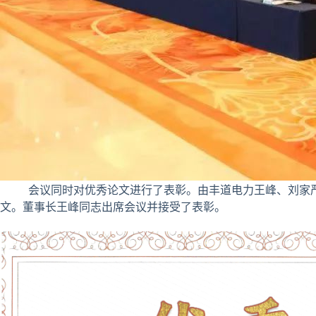
会议同时对优秀论文进行了表彰。由丰道电力王峰、刘家严、
文。董事长王峰同志出席会议并接受了表彰。