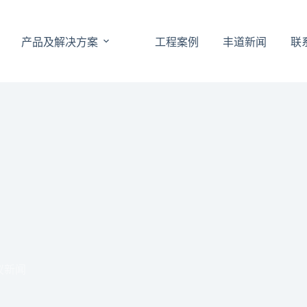
产品及解决方案
工程案例
丰道新闻
联
议新闻