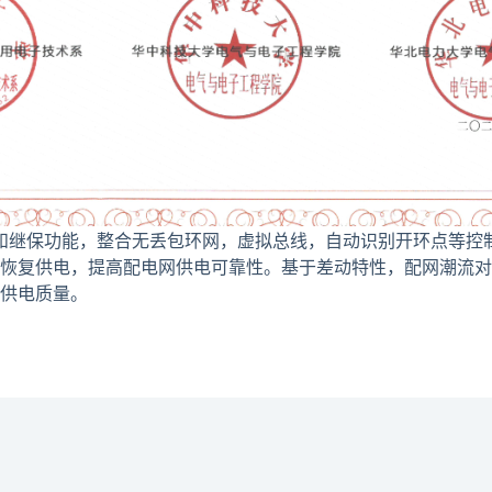
保功能，整合无丢包环网，虚拟总线，自动识别开环点等控制
恢复供电，提高配电网供电可靠性。基于差动特性，配网潮流对
供电质量。