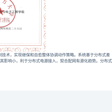
技术，实现继保和自愈整体协调动作策略。系统基于分布式差
其影响小，利于分布式电源接入，契合配网有源化趋势。分布式