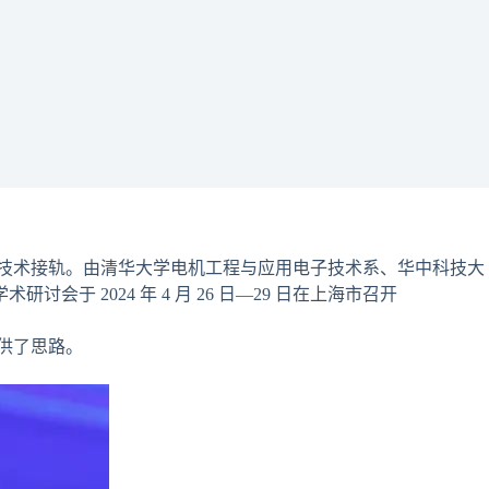
技术接轨。由清华大学电机工程与应用电子技术系、华中科技大
 2024 年 4 月 26 日—29 日在上海市召开
供了思路。