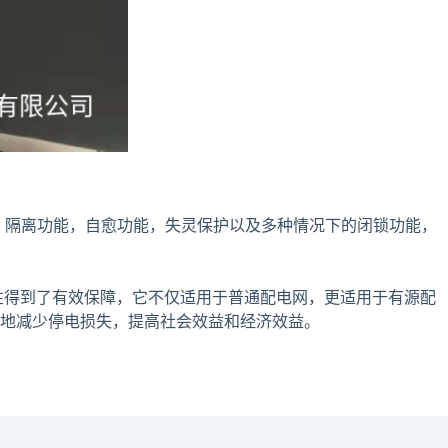
隔离功能，自愈功能，失灵保护以及多种情况下的闭锁功能，
得到了有效保障，它不仅适用于普通配电网，更适用于有源配
地减少停电损失，提高社会效益和经济效益。