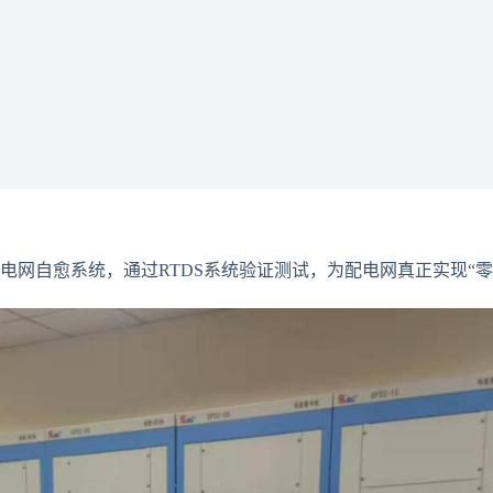
电网自愈系统，通过RTDS系统验证测试，为配电网真正实现“零