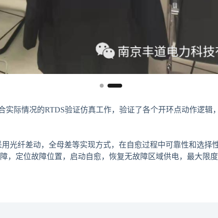
际情况的RTDS验证仿真工作，验证了各个开环点动作逻辑，
光纤差动，全母差等实现方式，在自愈过程中可靠性和选择性
障，定位故障位置，启动自愈，恢复无故障区域供电，最大限度