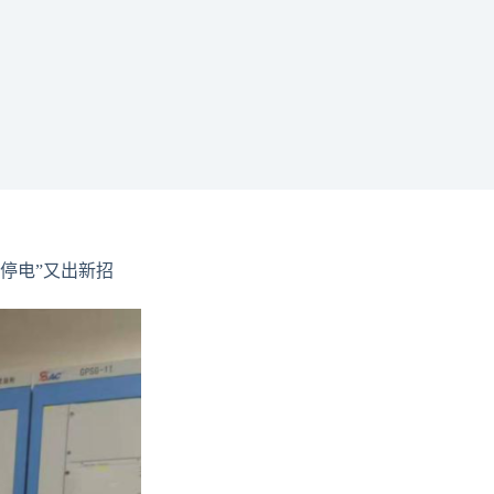
停电”又出新招