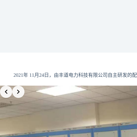
2021年 11月24日，由丰道电力科技有限公司自主研发的配
Slide 2 of 2