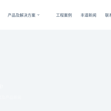
产品及解决方案
工程案例
丰道新闻
联
招！
案及产品新闻